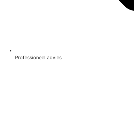
Professioneel advies