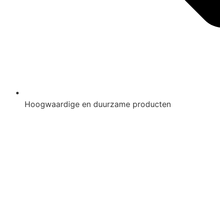
Hoogwaardige en duurzame producten