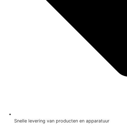
Snelle levering van producten en apparatuur