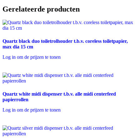
Gerelateerde producten
Quartz black duo toiletrolhouder t.b.v. coreless toiletpapier,
max dia 15 cm
Log in om de prijzen te tonen
Quartz white midi dispenser t.b.v. alle midi centerfeed
papierrollen
Log in om de prijzen te tonen