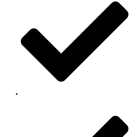
Snelle levering van producten en apparatuur