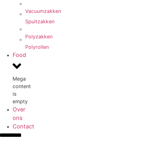
Vacuumzakken
Spuitzakken
Polyzakken
Polyrollen
Food
Mega
content
is
empty
Over
ons
Contact