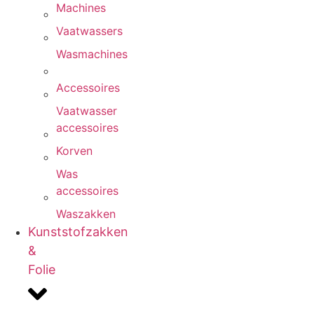
Machines
Vaatwassers
Wasmachines
Accessoires
Vaatwasser
accessoires
Korven
Was
accessoires
Waszakken
Kunststofzakken
&
Folie