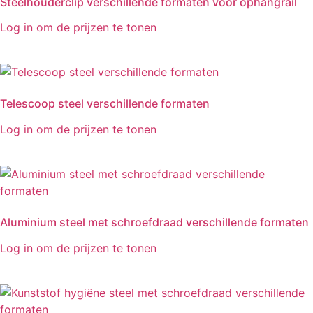
Steelhouderclip verschillende formaten voor ophangrail
Log in om de prijzen te tonen
Telescoop steel verschillende formaten
Log in om de prijzen te tonen
Aluminium steel met schroefdraad verschillende formaten
Log in om de prijzen te tonen