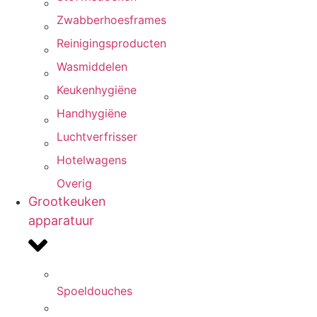
Zwabberhoesframes
Reinigingsproducten
Wasmiddelen
Keukenhygiëne
Handhygiëne
Luchtverfrisser
Hotelwagens
Overig
Grootkeuken
apparatuur
Spoeldouches