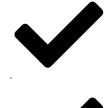
Snelle levering van producten en apparatuur