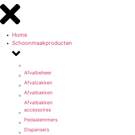
Home
Schoonmaakproducten
Afvalbeheer
Afvalzakken
Afvalbakken
Afvalbakken
accessoires
Pedaalemmers
Dispensers