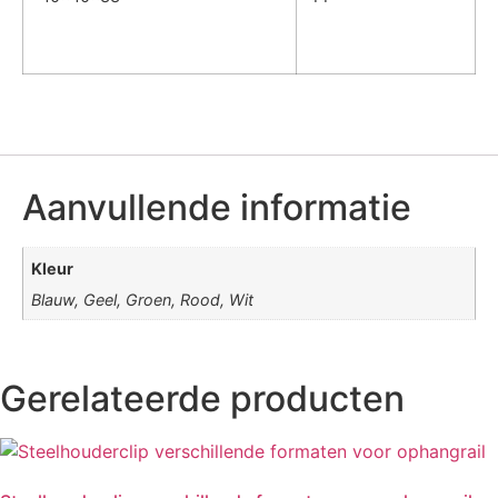
Aanvullende informatie
Kleur
Blauw, Geel, Groen, Rood, Wit
Gerelateerde producten