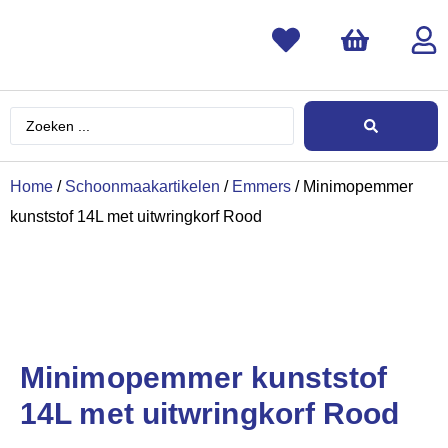
Home
/
Schoonmaakartikelen
/
Emmers
/ Minimopemmer
kunststof 14L met uitwringkorf Rood
Minimopemmer kunststof
14L met uitwringkorf Rood