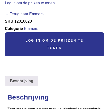
Log in om de prijzen te tonen
← Terug naar Emmers
SKU
12010020
Categorie
Emmers
LOG IN OM DE PRIJZEN TE
TONEN
Beschrijving
Beschrijving