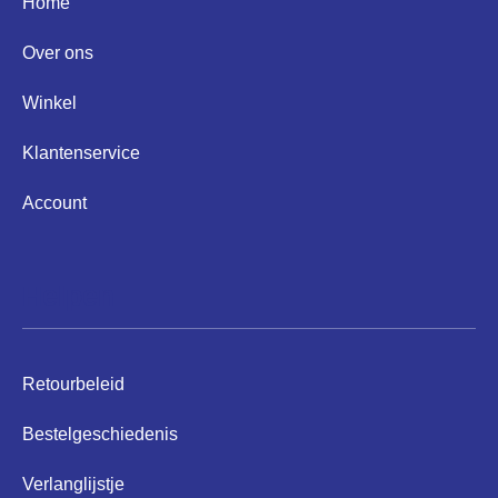
Home
Over ons
Winkel
Klantenservice
Account
Helpen
Retourbeleid
Bestelgeschiedenis
Verlanglijstje