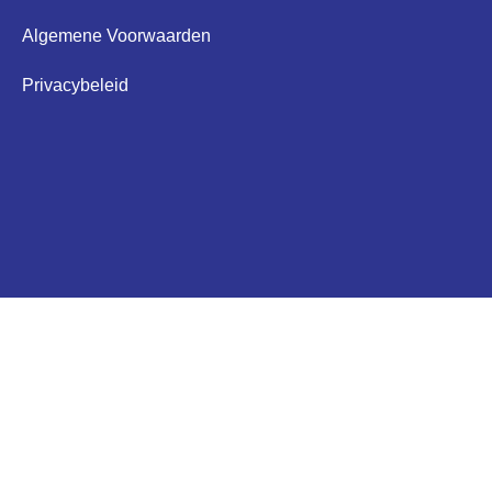
Algemene Voorwaarden
Privacybeleid