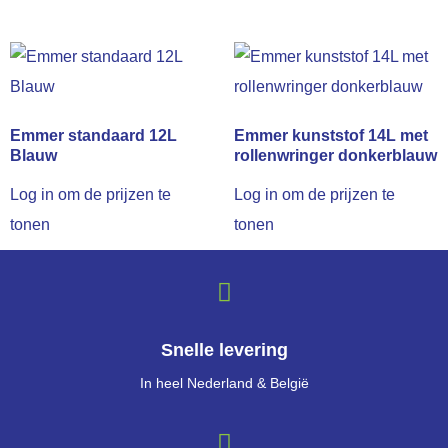
Emmer standaard 12L
Emmer kunststof 14L met
Blauw
rollenwringer donkerblauw
Log in om de prijzen te
Log in om de prijzen te
tonen
tonen
Snelle levering
In heel Nederland & België