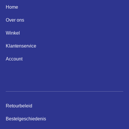
Home
Over ons
Winkel
Klantenservice
Account
Helpen
Retourbeleid
Bestelgeschiedenis