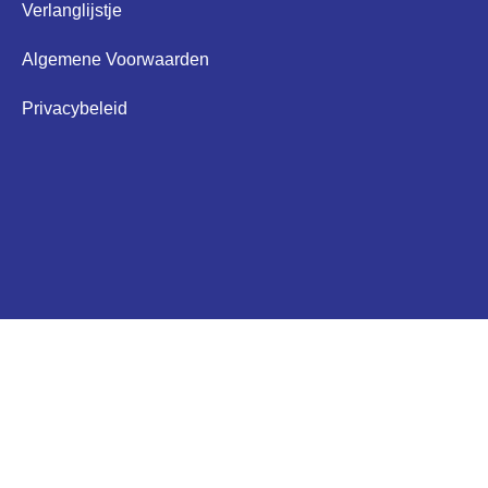
Verlanglijstje
Algemene Voorwaarden
Privacybeleid