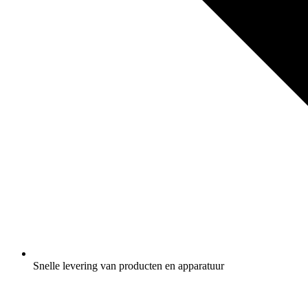
Snelle levering van producten en apparatuur