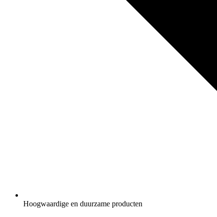
Hoogwaardige en duurzame producten